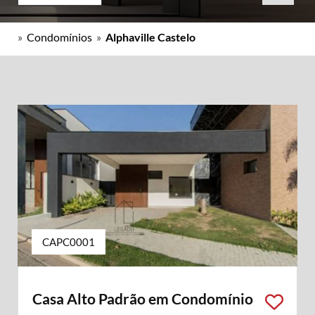
»
Condomínios
»
Alphaville Castelo
CAPC0001
Casa Alto Padrão em Condomínio