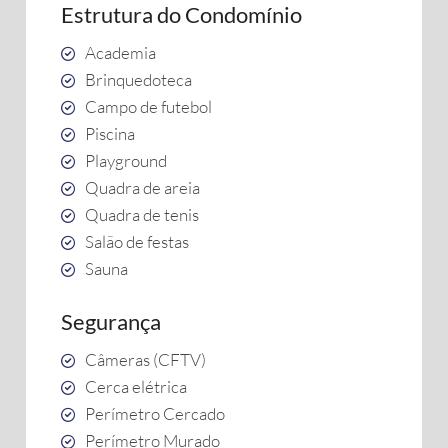
Estrutura do Condomínio
Academia
Brinquedoteca
Campo de futebol
Piscina
Playground
Quadra de areia
Quadra de tenis
Salão de festas
Sauna
Segurança
Câmeras (CFTV)
Cerca elétrica
Perímetro Cercado
Perímetro Murado