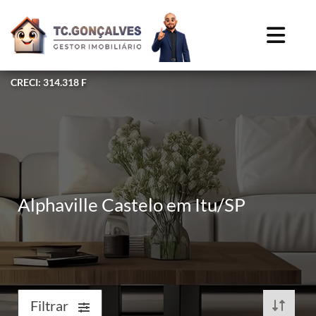
CRECI: 314.318 F
Alphaville Castelo em Itu/SP
Filtrar