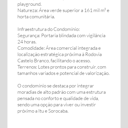
playground.
Natureza: Área verde superior a 161 mil m² e
horta comunitária.
Infraestrutura do Condomínio:
Segurança: Portaria blindada com vigilância
24 horas.
Comodidade: Área comercial integrada e
localização estratégica próxima à Rodovia
Castelo Branco, facilitando o acesso.
Terrenos: Lotes prontos para construir, com
tamanhos variados e potencial de valorização.
O condomínio se destaca por integrar
moradias de alto padrão com uma estrutura
pensada no conforto e qualidade de vida,
sendo uma opção para viver ou investir
próximo a Itu e Sorocaba.