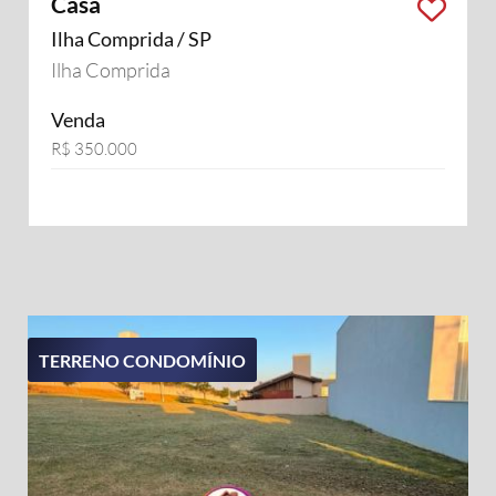
Casa
Ilha Comprida / SP
Ilha Comprida
Venda
R$ 350.000
TERRENO CONDOMÍNIO