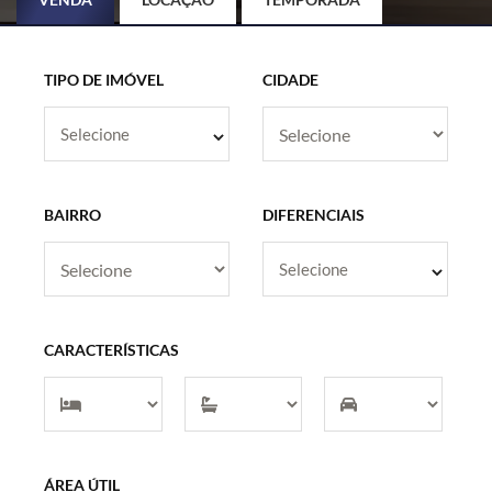
TIPO DE IMÓVEL
CIDADE
Selecione
BAIRRO
DIFERENCIAIS
Selecione
CARACTERÍSTICAS
ÁREA ÚTIL