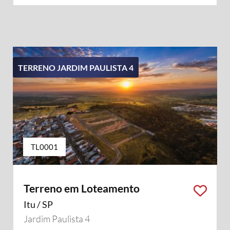
TERRENO JARDIM PAULISTA 4
TL0001
Terreno em Loteamento
Itu / SP
Jardim Paulista 4