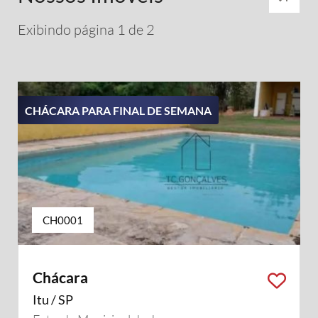
Exibindo página 1 de 2
CHÁCARA PARA FINAL DE SEMANA
CH0001
Chácara
Itu / SP