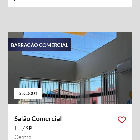
BARRACÃO COMERCIAL
SLC0001
Salão Comercial
Itu / SP
Centro