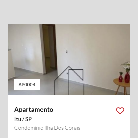
AP0004
Apartamento
Itu / SP
Condomínio Ilha Dos Corais