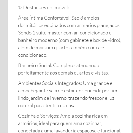
​✨ Destaques do Imóvel:
​Área Íntima Confortável: São 3 amplos
dormitórios equipados com armários planejados.
Sendo 1 suíte master com ar-condicionado e
banheiro moderno (com gabinete e box de vidro),
além de mais um quarto também com ar-
condicionado.
​Banheiro Social: Completo, atendendo
perfeitamente aos demais quartos e visitas.
​Ambientes Sociais Integrados: Uma grande e
aconchegante sala de estar enriquecida por um
lindo jardim de inverno, trazendo frescor e luz
natural para dentro de casa.
​Cozinha e Serviços: Ampla cozinha rica em
armários, ideal para quem ama cozinhar,
conectada a uma lavanderia espaçosa e funcional.