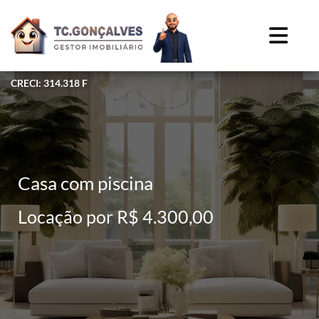
CRECI: 314.318 F
Casa com piscina
Locação por R$ 4.300,00