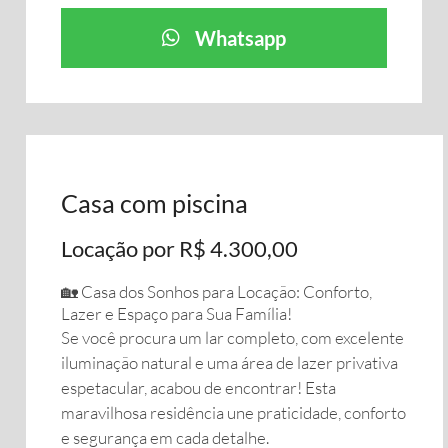
Whatsapp
Casa com piscina
Locação por R$ 4.300,00
​🏡 Casa dos Sonhos para Locação: Conforto,
Lazer e Espaço para Sua Família!
​Se você procura um lar completo, com excelente
iluminação natural e uma área de lazer privativa
espetacular, acabou de encontrar! Esta
maravilhosa residência une praticidade, conforto
e segurança em cada detalhe.