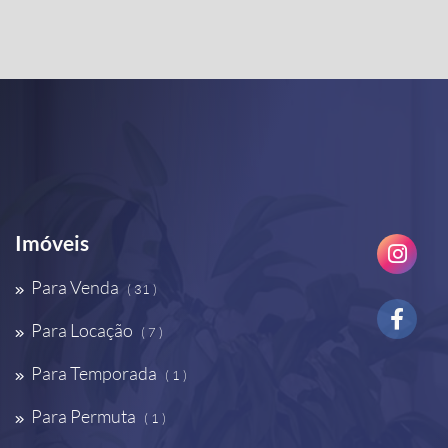
Imóveis
Para Venda
( 31 )
Para Locação
( 7 )
Para Temporada
( 1 )
Para Permuta
( 1 )