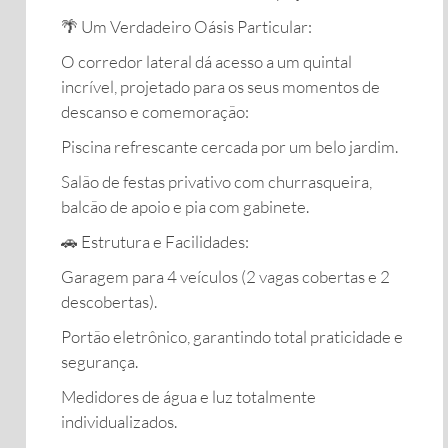
​🌴 Um Verdadeiro Oásis Particular:
​O corredor lateral dá acesso a um quintal
incrível, projetado para os seus momentos de
descanso e comemoração:
​Piscina refrescante cercada por um belo jardim.
​Salão de festas privativo com churrasqueira,
balcão de apoio e pia com gabinete.
​🚗 Estrutura e Facilidades:
​Garagem para 4 veículos (2 vagas cobertas e 2
descobertas).
​Portão eletrônico, garantindo total praticidade e
segurança.
​Medidores de água e luz totalmente
individualizados.