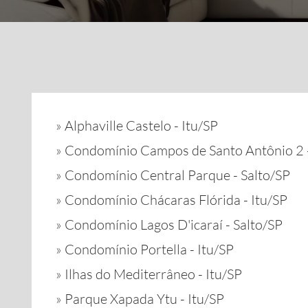
»
Alphaville Castelo - Itu/SP
»
Condomínio Campos de Santo Antônio 2 -
»
Condomínio Central Parque - Salto/SP
»
Condomínio Chácaras Flórida - Itu/SP
»
Condomínio Lagos D'icaraí - Salto/SP
»
Condomínio Portella - Itu/SP
»
Ilhas do Mediterrâneo - Itu/SP
»
Parque Xapada Ytu - Itu/SP