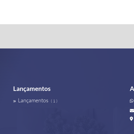
Lançamentos
A
Lançamentos
( 1 )