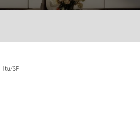
 Itu/SP