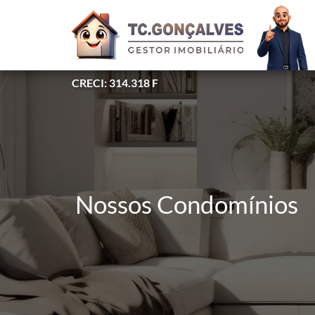
CRECI: 314.318 F
Nossos Condomínios