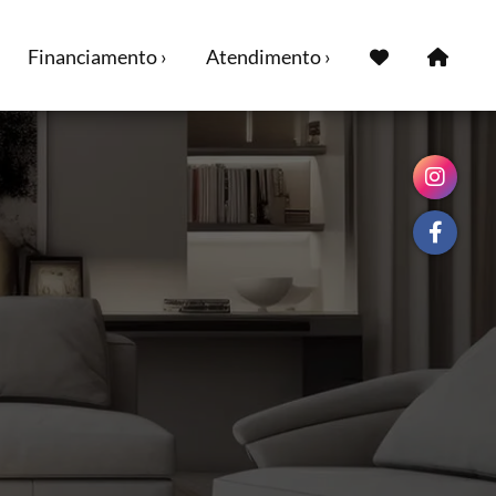
Financiamento ›
Atendimento ›