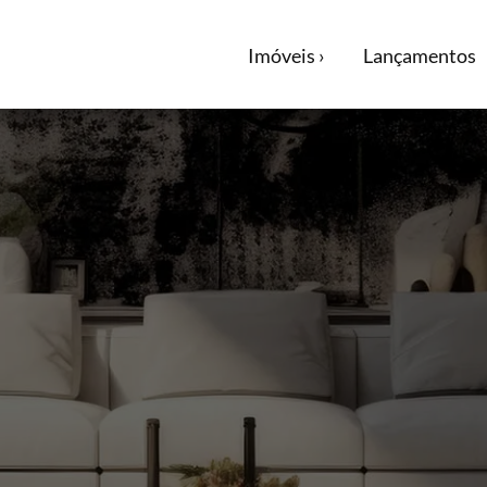
Imóveis ›
Lançamentos