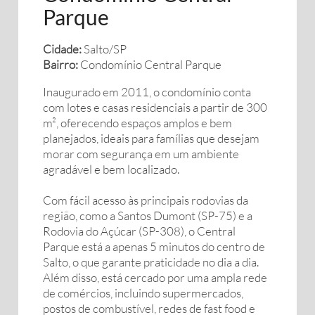
Parque
Cidade:
Salto/SP
Bairro:
Condomínio Central Parque
Inaugurado em 2011, o condomínio conta
com lotes e casas residenciais a partir de 300
m², oferecendo espaços amplos e bem
planejados, ideais para famílias que desejam
morar com segurança em um ambiente
agradável e bem localizado.
Com fácil acesso às principais rodovias da
região, como a Santos Dumont (SP-75) e a
Rodovia do Açúcar (SP-308), o Central
Parque está a apenas 5 minutos do centro de
Salto, o que garante praticidade no dia a dia.
Além disso, está cercado por uma ampla rede
de comércios, incluindo supermercados,
postos de combustível, redes de fast food e