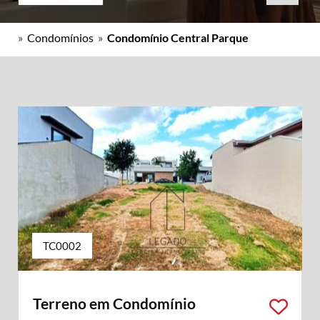
»
Condomínios
»
Condomínio Central Parque
TC0002
Terreno em Condomínio