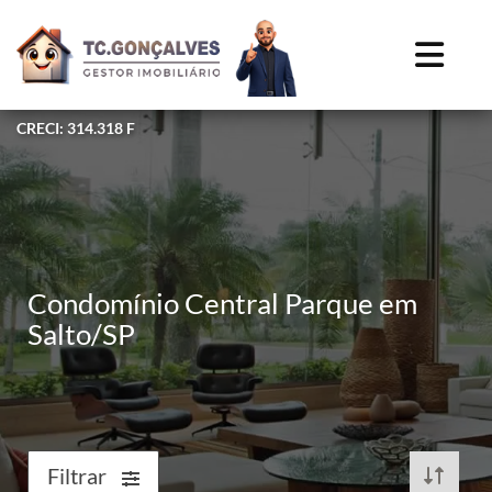
CRECI: 314.318 F
Condomínio Central Parque em
Salto/SP
Filtrar