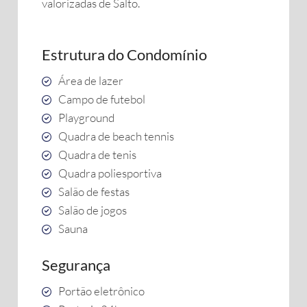
valorizadas de Salto.
Estrutura do Condomínio
Área de lazer
Campo de futebol
Playground
Quadra de beach tennis
Quadra de tenis
Quadra poliesportiva
Salão de festas
Salão de jogos
Sauna
Segurança
Portão eletrônico