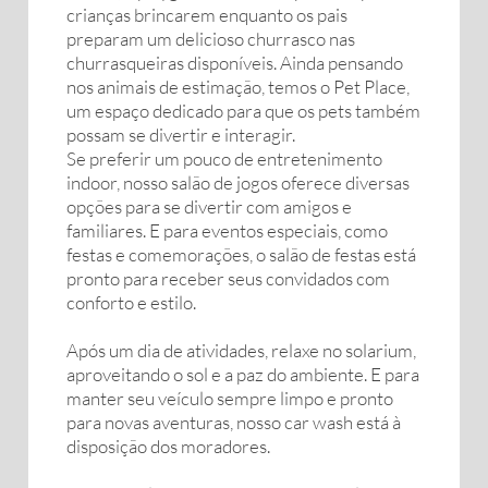
crianças brincarem enquanto os pais
preparam um delicioso churrasco nas
churrasqueiras disponíveis. Ainda pensando
nos animais de estimação, temos o Pet Place,
um espaço dedicado para que os pets também
possam se divertir e interagir.
Se preferir um pouco de entretenimento
indoor, nosso salão de jogos oferece diversas
opções para se divertir com amigos e
familiares. E para eventos especiais, como
festas e comemorações, o salão de festas está
pronto para receber seus convidados com
conforto e estilo.
Após um dia de atividades, relaxe no solarium,
aproveitando o sol e a paz do ambiente. E para
manter seu veículo sempre limpo e pronto
para novas aventuras, nosso car wash está à
disposição dos moradores.