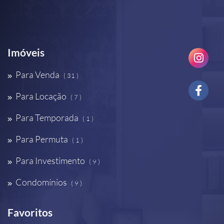
Imóveis
Para Venda
( 31 )
Para Locação
( 7 )
Para Temporada
( 1 )
Para Permuta
( 1 )
Para Investimento
( 9 )
Condomínios
( 9 )
Favoritos