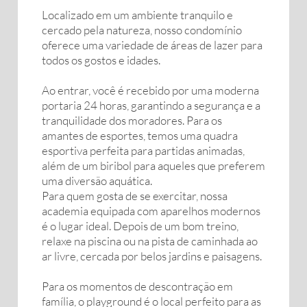
Localizado em um ambiente tranquilo e
cercado pela natureza, nosso condomínio
oferece uma variedade de áreas de lazer para
todos os gostos e idades.
Ao entrar, você é recebido por uma moderna
portaria 24 horas, garantindo a segurança e a
tranquilidade dos moradores. Para os
amantes de esportes, temos uma quadra
esportiva perfeita para partidas animadas,
além de um biribol para aqueles que preferem
uma diversão aquática.
Para quem gosta de se exercitar, nossa
academia equipada com aparelhos modernos
é o lugar ideal. Depois de um bom treino,
relaxe na piscina ou na pista de caminhada ao
ar livre, cercada por belos jardins e paisagens.
Para os momentos de descontração em
família, o playground é o local perfeito para as