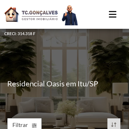
CRECI: 314.318 F
Residencial Oasis em Itu/SP
Filtrar