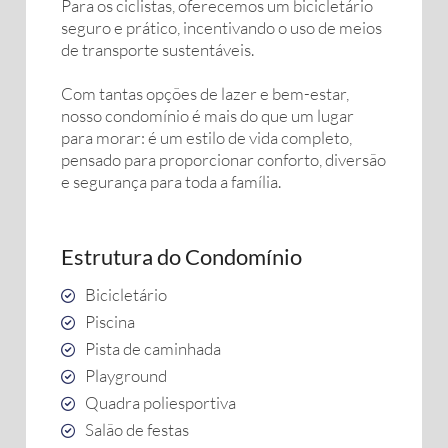
Para os ciclistas, oferecemos um bicicletário
seguro e prático, incentivando o uso de meios
de transporte sustentáveis.
Com tantas opções de lazer e bem-estar,
nosso condomínio é mais do que um lugar
para morar: é um estilo de vida completo,
pensado para proporcionar conforto, diversão
e segurança para toda a família.
Estrutura do Condomínio
Bicicletário
Piscina
Pista de caminhada
Playground
Quadra poliesportiva
Salão de festas