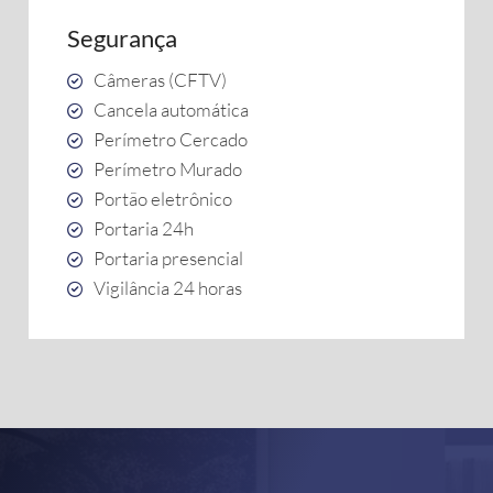
Segurança
Câmeras (CFTV)
Cancela automática
Perímetro Cercado
Perímetro Murado
Portão eletrônico
Portaria 24h
Portaria presencial
Vigilância 24 horas