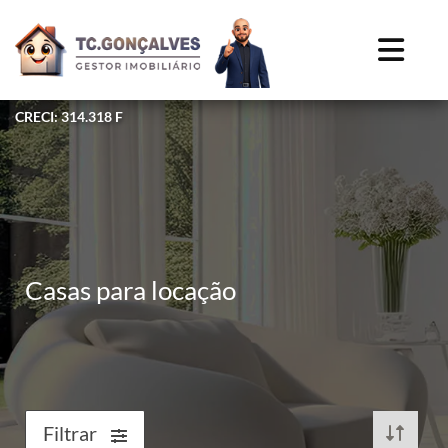
CRECI: 314.318 F
Casas para locação
Filtrar