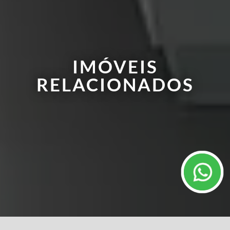
IMÓVEIS
RELACIONADOS