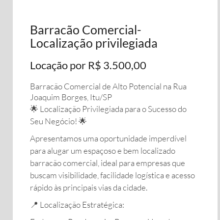
Barracão Comercial-
Localização privilegiada
Locação por R$ 3.500,00
Barracão Comercial de Alto Potencial na Rua
Joaquim Borges, Itu/SP
​🌟 Localização Privilegiada para o Sucesso do
Seu Negócio! 🌟
​Apresentamos uma oportunidade imperdível
para alugar um espaçoso e bem localizado
barracão comercial, ideal para empresas que
buscam visibilidade, facilidade logística e acesso
rápido às principais vias da cidade.
​📍 Localização Estratégica: