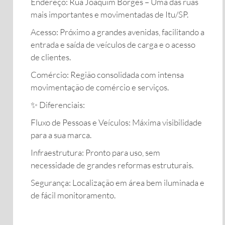
​Endereço: Rua Joaquim Borges – Uma das ruas
mais importantes e movimentadas de Itu/SP.
​Acesso: Próximo a grandes avenidas, facilitando a
entrada e saída de veículos de carga e o acesso
de clientes.
​Comércio: Região consolidada com intensa
movimentação de comércio e serviços.
​✨ Diferenciais:
​Fluxo de Pessoas e Veículos: Máxima visibilidade
para a sua marca.
​Infraestrutura: Pronto para uso, sem
necessidade de grandes reformas estruturais.
​Segurança: Localização em área bem iluminada e
de fácil monitoramento.