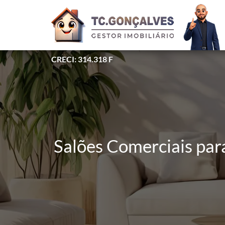
CRECI: 314.318 F
Salões Comerciais par