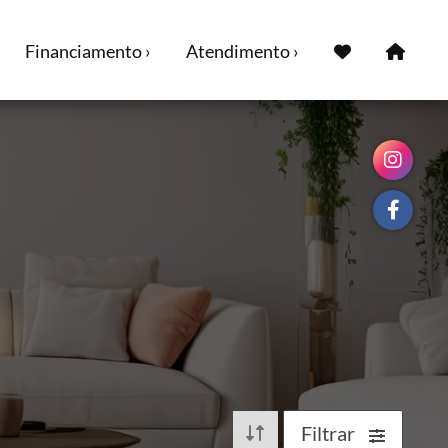
Financiamento ›
Atendimento ›
Filtrar