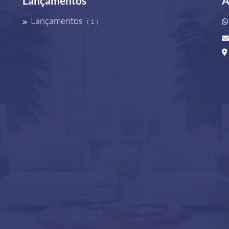
Lançamentos
A
Lançamentos
( 1 )