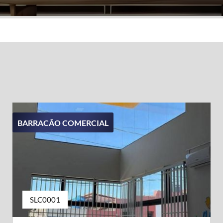
BARRACÃO COMERCIAL
SLC0001