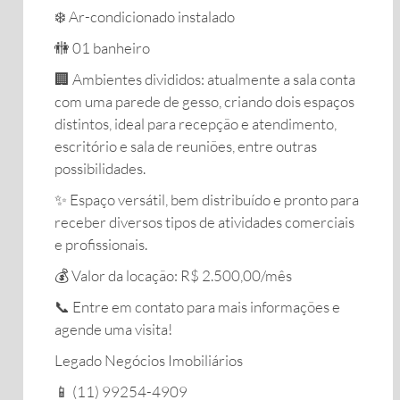
❄️ Ar-condicionado instalado
🚻 01 banheiro
🏢 Ambientes divididos: atualmente a sala conta
com uma parede de gesso, criando dois espaços
distintos, ideal para recepção e atendimento,
escritório e sala de reuniões, entre outras
possibilidades.
✨ Espaço versátil, bem distribuído e pronto para
receber diversos tipos de atividades comerciais
e profissionais.
💰 Valor da locação: R$ 2.500,00/mês
📞 Entre em contato para mais informações e
agende uma visita!
Legado Negócios Imobiliários
📱 (11) 99254-4909