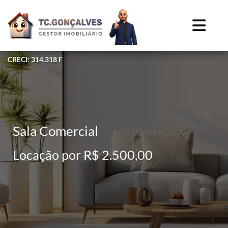
CRECI: 314.318 F
Sala Comercial
Locação por R$ 2.500,00