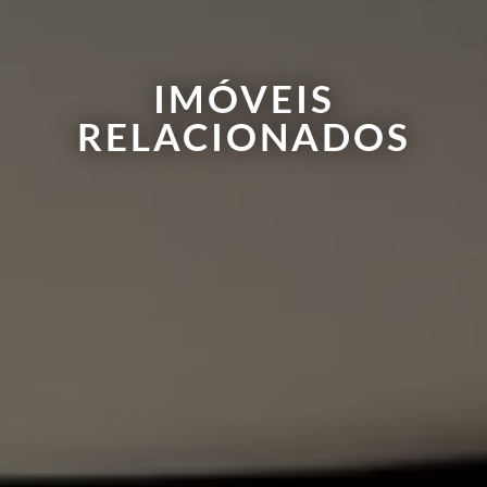
IMÓVEIS
RELACIONADOS