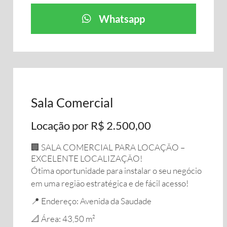
Whatsapp
Sala Comercial
Locação por R$ 2.500,00
🏢 SALA COMERCIAL PARA LOCAÇÃO –
EXCELENTE LOCALIZAÇÃO!
Ótima oportunidade para instalar o seu negócio
em uma região estratégica e de fácil acesso!
📍 Endereço: Avenida da Saudade
📐 Área: 43,50 m²