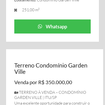
251,00 m²
Whatsapp
Terreno Condomínio Garden
Ville
Venda por R$ 350.000,00
🏡 TERRENO À VENDA – CONDOMÍNIO
GARDEN VILLE | ITU/SP
Uma excelente oportunidade para construir o