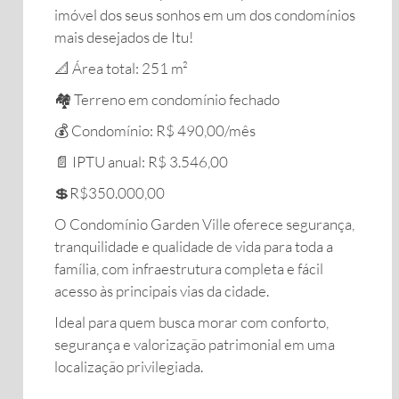
imóvel dos seus sonhos em um dos condomínios
mais desejados de Itu!
📐 Área total: 251 m²
🏘️ Terreno em condomínio fechado
💰 Condomínio: R$ 490,00/mês
📄 IPTU anual: R$ 3.546,00
💲R$350.000,00
O Condomínio Garden Ville oferece segurança,
tranquilidade e qualidade de vida para toda a
família, com infraestrutura completa e fácil
acesso às principais vias da cidade.
Ideal para quem busca morar com conforto,
segurança e valorização patrimonial em uma
localização privilegiada.