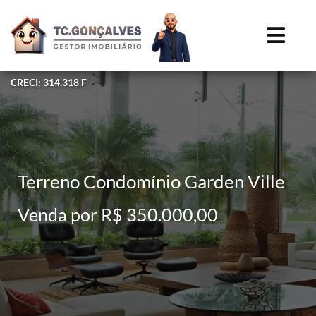
CRECI: 314.318 F
Terreno Condomínio Garden Ville
Venda por R$ 350.000,00