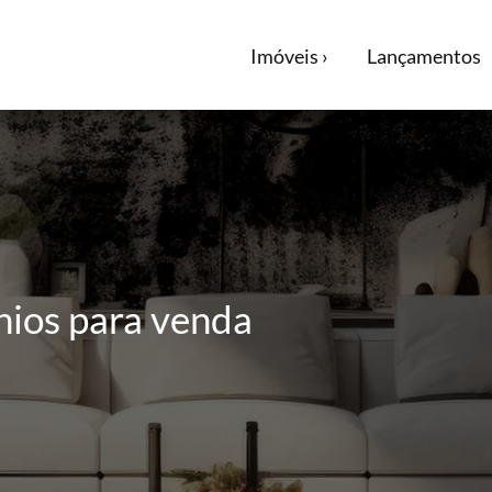
Imóveis ›
Lançamentos
ios para venda