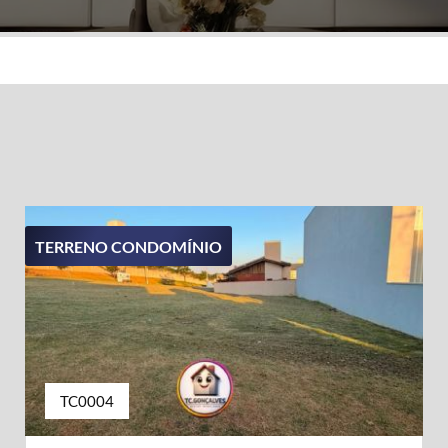
TERRENO CONDOMÍNIO
TC0004