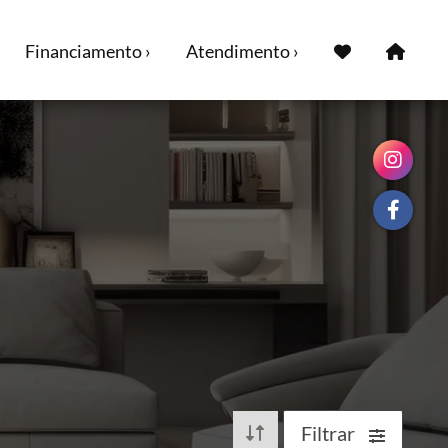
Financiamento ›
Atendimento ›
Filtrar