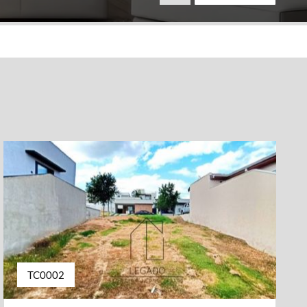
TC0002