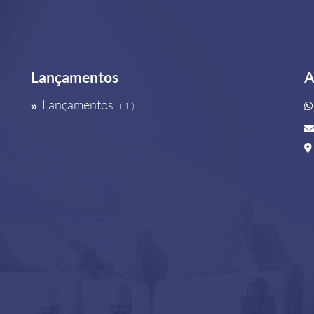
Lançamentos
A
Lançamentos
( 1 )