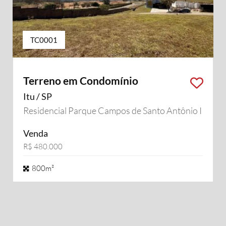
TC0001
Terreno em Condomínio
Itu / SP
Residencial Parque Campos de Santo Antônio II
Venda
R$ 480.000
800m²