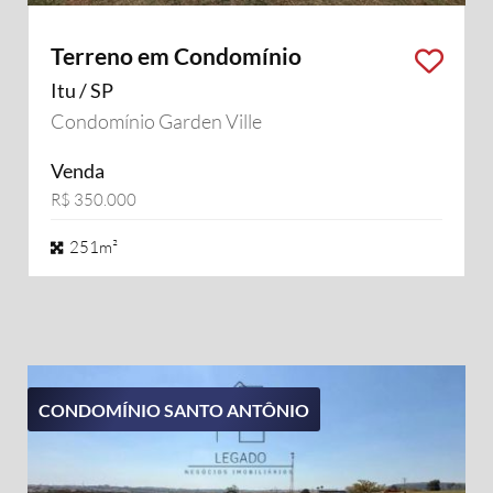
Terreno em Condomínio
Itu / SP
Condomínio Garden Ville
Venda
R$ 350.000
251m²
CONDOMÍNIO SANTO ANTÔNIO