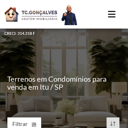
CRECI: 314.318 F
Terrenos em Condomínios para
venda em Itu / SP
Filtrar