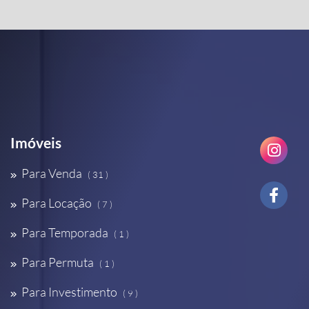
Imóveis
Para Venda
( 31 )
Para Locação
( 7 )
Para Temporada
( 1 )
Para Permuta
( 1 )
Para Investimento
( 9 )