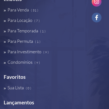
Para Venda
( 31 )
Para Locação
( 7 )
Para Temporada
( 1 )
Para Permuta
( 1 )
Para Investimento
( 9 )
Condomínios
( 9 )
Favoritos
Sua Lista
( 0 )
Lançamentos