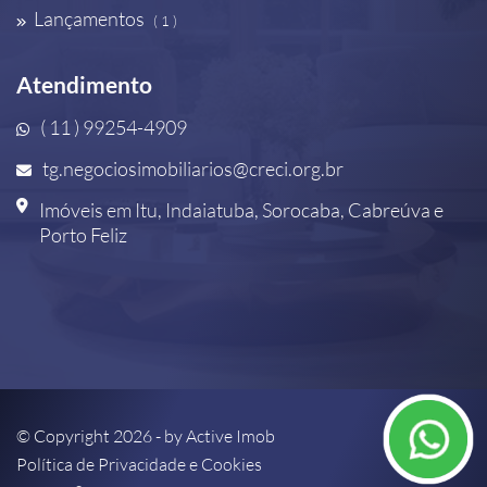
Lançamentos
( 1 )
Atendimento
( 11 ) 99254-4909
tg.negociosimobiliarios@creci.org.br
Imóveis em Itu, Indaiatuba, Sorocaba, Cabreúva e
Porto Feliz
© Copyright 2026 - by
Active Imob
Política de Privacidade e Cookies