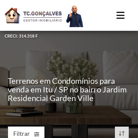
CRECI: 314.318 F
Terrenos em Condomínios para
venda em Itu / SP no bairro Jardim
Residencial Garden Ville
Filtrar