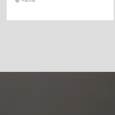
Piscina