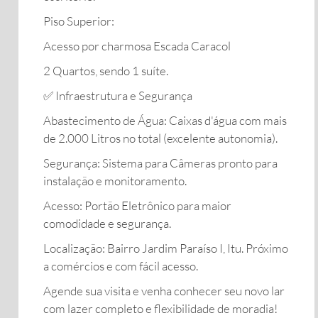
​Piso Superior:
​Acesso por charmosa Escada Caracol
​2 Quartos, sendo 1 suíte.
​✅ Infraestrutura e Segurança
​Abastecimento de Água: Caixas d'água com mais
de 2.000 Litros no total (excelente autonomia).
​Segurança: Sistema para Câmeras pronto para
instalação e monitoramento.
​Acesso: Portão Eletrônico para maior
comodidade e segurança.
​Localização: Bairro Jardim Paraíso I, Itu. Próximo
a comércios e com fácil acesso.
​Agende sua visita e venha conhecer seu novo lar
com lazer completo e flexibilidade de moradia!