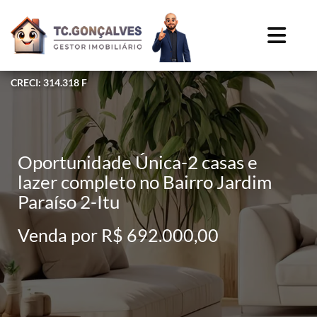
CRECI: 314.318 F
Oportunidade Única-2 casas e
lazer completo no Bairro Jardim
Paraíso 2-Itu
Venda por R$ 692.000,00