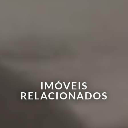
IMÓVEIS
RELACIONADOS