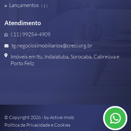
Lançamentos
( 1 )
Atendimento
( 11 ) 99254-4909
tg.negociosimobiliarios@creci.org.br
Imóveis em Itu, Indaiatuba, Sorocaba, Cabreúva e
Porto Feliz
© Copyright 2026 - by
Active Imob
Política de Privacidade e Cookies