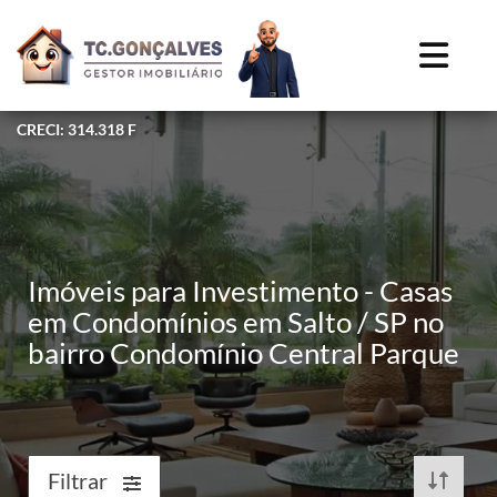
CRECI: 314.318 F
Imóveis para Investimento - Casas
em Condomínios em Salto / SP no
bairro Condomínio Central Parque
Filtrar