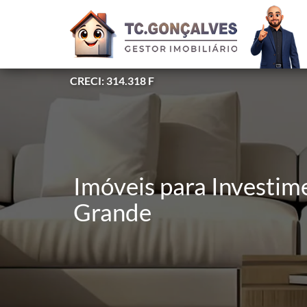
CRECI: 314.318 F
Imóveis para Investim
Grande