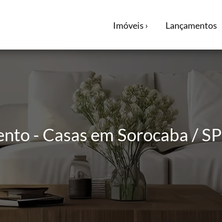
Imóveis ›
Lançamentos
ento - Casas em Sorocaba / SP