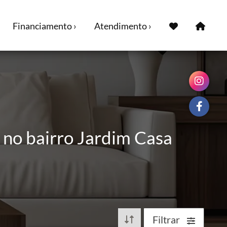
Financiamento ›
Atendimento ›
 no bairro Jardim Casa
Filtrar