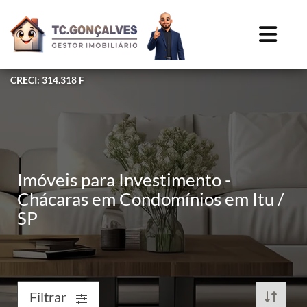
CRECI: 314.318 F
Imóveis para Investimento -
Chácaras em Condomínios em Itu /
SP
Filtrar