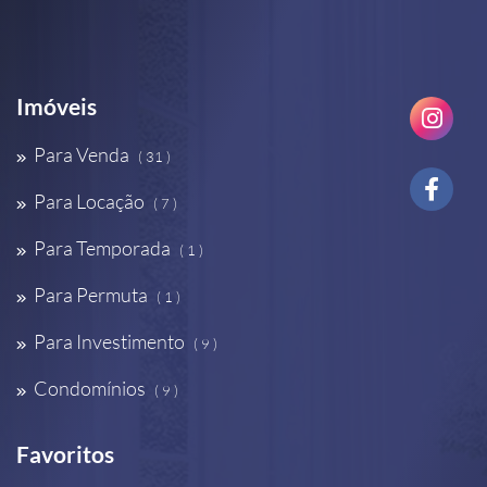
Imóveis
Para Venda
( 31 )
Para Locação
( 7 )
Para Temporada
( 1 )
Para Permuta
( 1 )
Para Investimento
( 9 )
Condomínios
( 9 )
Favoritos