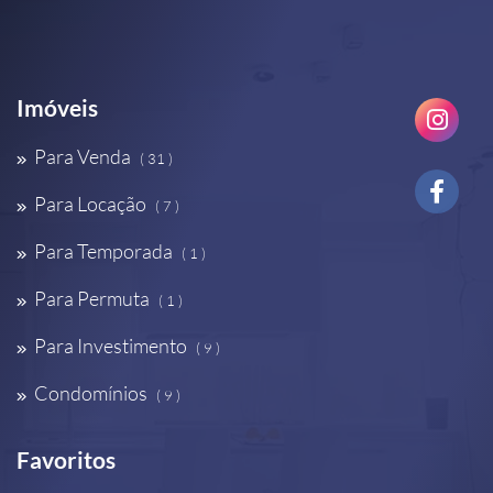
Imóveis
Para Venda
( 31 )
Para Locação
( 7 )
Para Temporada
( 1 )
Para Permuta
( 1 )
Para Investimento
( 9 )
Condomínios
( 9 )
Favoritos