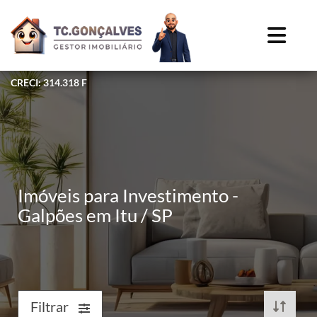
CRECI: 314.318 F
Imóveis para Investimento -
Galpões em Itu / SP
Filtrar