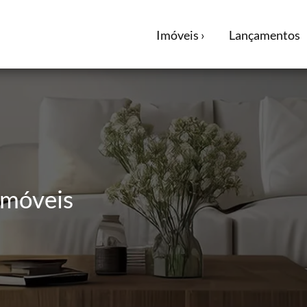
Imóveis ›
Lançamentos
Imóveis