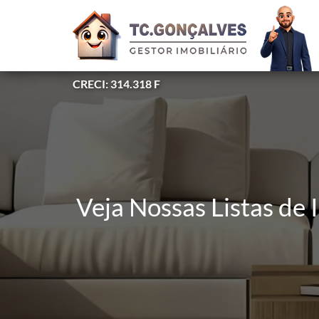
CRECI: 314.318 F
Veja Nossas Listas de 