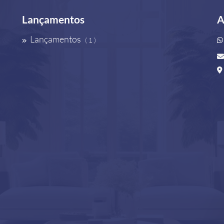
Lançamentos
A
Lançamentos
( 1 )