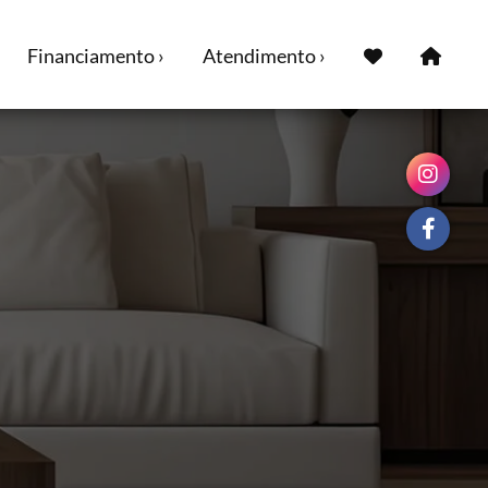
Financiamento ›
Atendimento ›