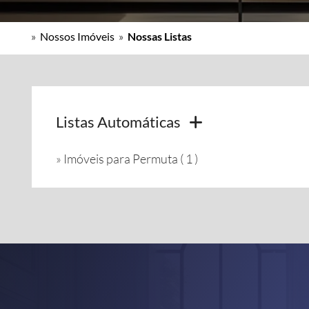
»
Nossos Imóveis
»
Nossas Listas
Listas Automáticas
»
Imóveis para Permuta ( 1 )