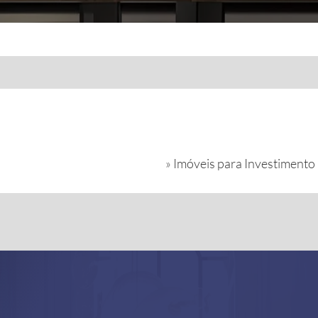
»
Imóveis para Investimento (