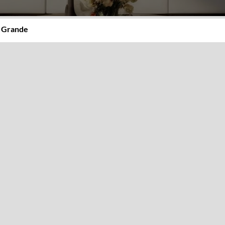
 Grande