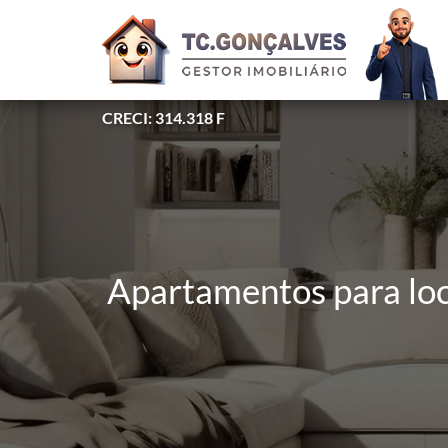
CRECI: 314.318 F
Apartamentos para loc