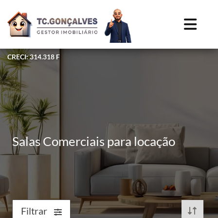
CRECI: 314.318 F
Salas Comerciais para locação
Filtrar