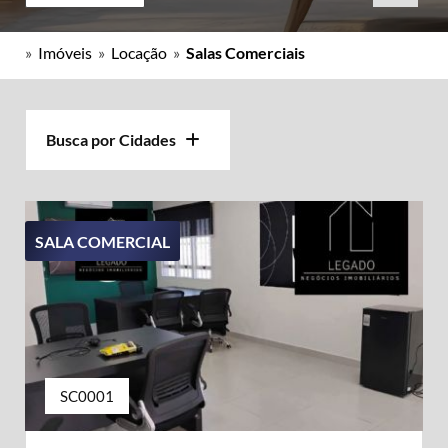
»
Imóveis
»
Locação
»
Salas Comerciais
Busca por Cidades
SALA COMERCIAL
SC0001