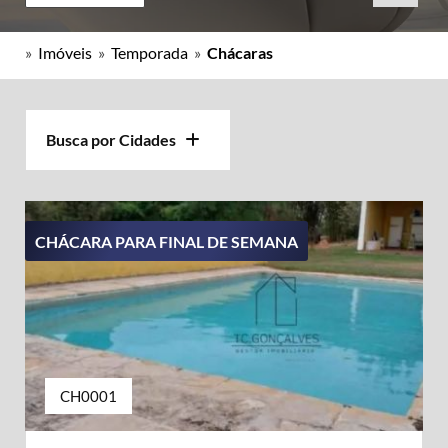
»
Imóveis
»
Temporada
»
Chácaras
Busca por Cidades
CHÁCARA PARA FINAL DE SEMANA
CH0001