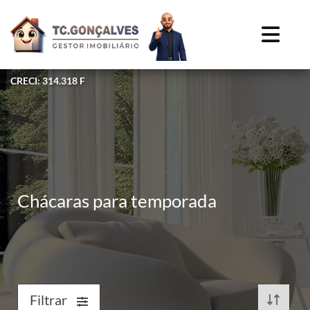
CRECI: 314.318 F
Chácaras para temporada
Filtrar