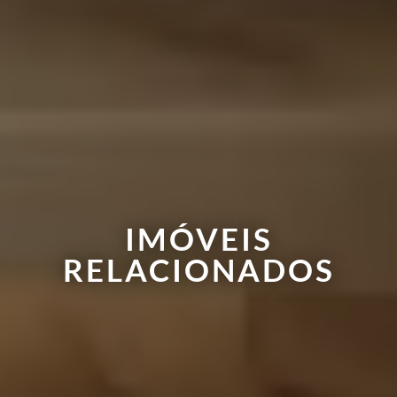
IMÓVEIS
RELACIONADOS