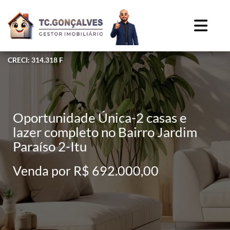
CRECI: 314.318 F
Oportunidade Única-2 casas e
lazer completo no Bairro Jardim
Paraíso 2-Itu
Venda por R$ 692.000,00