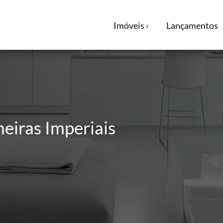
Imóveis ›
Lançamentos
eiras Imperiais