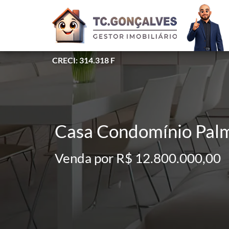
CRECI: 314.318 F
Casa Condomínio Palm
Venda por R$ 12.800.000,00