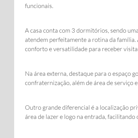
funcionais.
A casa conta com 3 dormitórios, sendo uma
atendem perfeitamente a rotina da família.
conforto e versatilidade para receber visitas
Na área externa, destaque para o espaço g
confraternização, além de área de serviço 
Outro grande diferencial é a localização p
área de lazer e logo na entrada, facilitando 