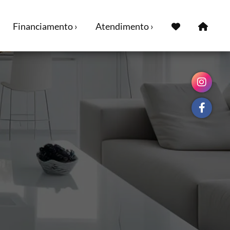
Financiamento ›
Atendimento ›