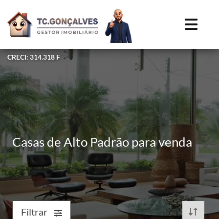
CRECI: 314.318 F
Casas de Alto Padrão para venda
Filtrar