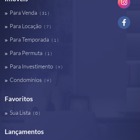
Para Venda
( 31 )
Para Locação
( 7 )
Para Temporada
( 1 )
Para Permuta
( 1 )
Para Investimento
( 9 )
Condomínios
( 9 )
Favoritos
Sua Lista
( 0 )
Lançamentos