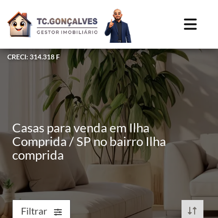
CRECI: 314.318 F
Casas para venda em Ilha
Comprida / SP no bairro Ilha
comprida
Filtrar