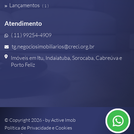
Lançamentos
( 1 )
Atendimento
( 11 ) 99254-4909
tg.negociosimobiliarios@creci.org.br
Imóveis em Itu, Indaiatuba, Sorocaba, Cabreúva e
Porto Feliz
© Copyright 2026 - by
Active Imob
Política de Privacidade e Cookies