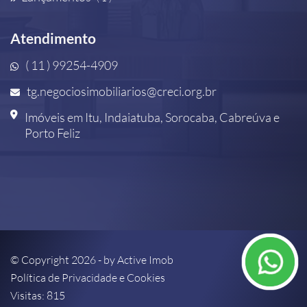
Atendimento
( 11 ) 99254-4909
tg.negociosimobiliarios@creci.org.br
Imóveis em Itu, Indaiatuba, Sorocaba, Cabreúva e
Porto Feliz
© Copyright 2026 - by
Active Imob
Política de Privacidade e Cookies
Visitas: 815