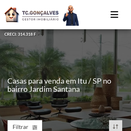
CRECI: 314.318 F
Casas para venda em Itu / SP no
bairro Jardim Santana
Filtrar