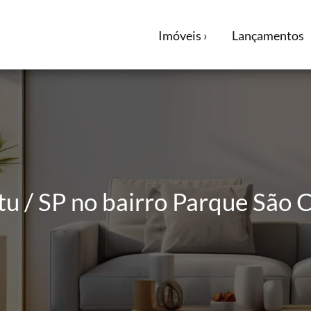
Imóveis ›
Lançamentos
tu / SP no bairro Parque São 