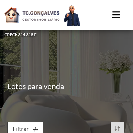
CRECI: 314.318 F
Lotes para venda
Filtrar