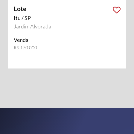
Lote
Itu / SP
Jardim Alvorada
Venda
R$ 170.000