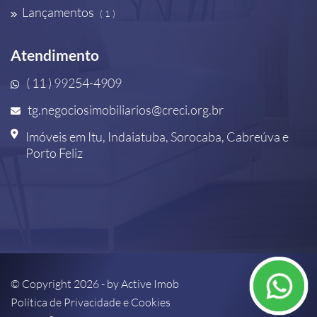
Lançamentos
( 1 )
Atendimento
( 11 ) 99254-4909
tg.negociosimobiliarios@creci.org.br
Imóveis em Itu, Indaiatuba, Sorocaba, Cabreúva e
Porto Feliz
© Copyright 2026 - by
Active Imob
Política de Privacidade e Cookies