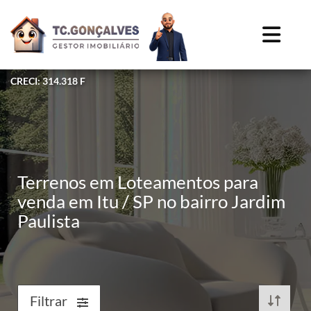
CRECI: 314.318 F
Terrenos em Loteamentos para
venda em Itu / SP no bairro Jardim
Paulista
Filtrar