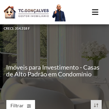
CRECI: 314.318 F
Imóveis para Investimento - Casas
de Alto Padrão em Condomínio
Filtrar