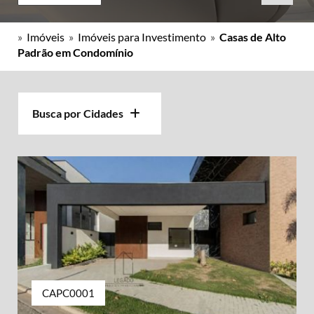
»
Imóveis
»
Imóveis para Investimento
»
Casas de Alto
Padrão em Condomínio
Busca por Cidades
CAPC0001