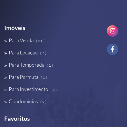
Imóveis
Para Venda
( 31 )
Para Locação
( 7 )
Para Temporada
( 1 )
Para Permuta
( 1 )
Para Investimento
( 9 )
Condomínios
( 9 )
Favoritos