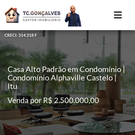
CRECI: 314.318 F
Casa Alto Padrão em Condomínio |
Condomínio Alphaville Castelo |
Itu
Venda por R$ 2.500.000,00