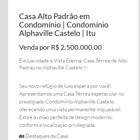
Casa Alto Padrão em
Condomínio | Condomínio
Alphaville Castelo | Itu
Venda por R$ 2.500.000,00
Exclusividade e Vista Eterna: Casa Térrea de Alto
Padrão no Alphaville Castelo ✨
​Seu novo refúgio de luxo espera por você!
Apresentamos uma Casa Térrea espetacular no
prestigiado Condomínio Alphaville Castelo,
oferecendo uma vista permanente inigualável.
Esta é a união perfeita de design moderno,
conforto e localização privilegiada.
​🏡 Destaques da Casa: