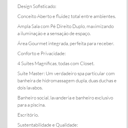
​Design Sofisticado:
​Conceito Aberto e fluidez total entre ambientes.
​Ampla Sala com Pé Direito Duplo, maximizando
a iluminação e a sensação de espaço.
​Área Gourmet integrada, perfeita para receber.
​Conforto e Privacidade:
​4 Suítes Magníficas, todas com Closet.
​Suíte Master: Um verdadeiro spa particular com
banheira de hidromassagem dupla, duas duchas e
dois lavabos.
​Banheiro social, lavanderia e banheiro exclusivo
para a piscina.
Escritório.
​Sustentabilidade e Qualidade: