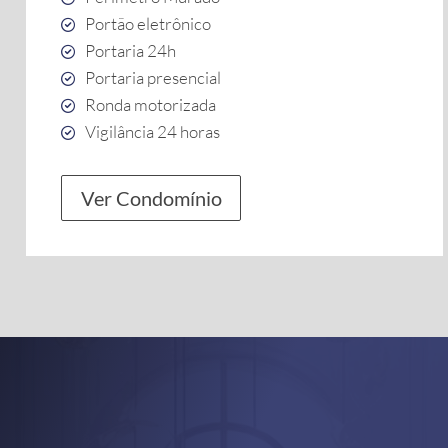
Portão eletrônico
Portaria 24h
Portaria presencial
Ronda motorizada
Vigilância 24 horas
Ver Condomínio