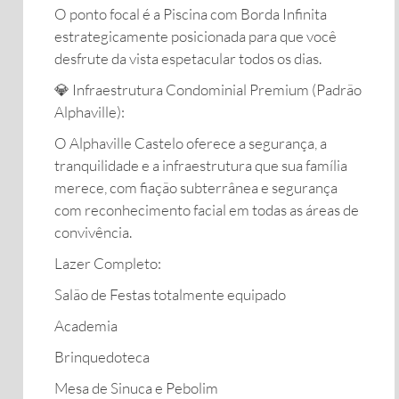
​O ponto focal é a Piscina com Borda Infinita
estrategicamente posicionada para que você
desfrute da vista espetacular todos os dias.
​💎 Infraestrutura Condominial Premium (Padrão
Alphaville):
​O Alphaville Castelo oferece a segurança, a
tranquilidade e a infraestrutura que sua família
merece, com fiação subterrânea e segurança
com reconhecimento facial em todas as áreas de
convivência.
​Lazer Completo:
​Salão de Festas totalmente equipado
​Academia
​Brinquedoteca
​Mesa de Sinuca e Pebolim