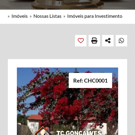
»
Imóveis
»
Nossas Listas
»
Imóveis para Investimento
Ref: CHC0001