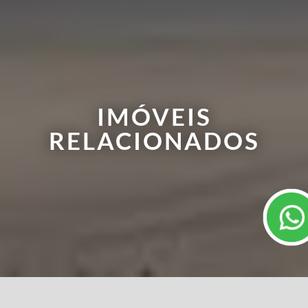
IMÓVEIS
RELACIONADOS