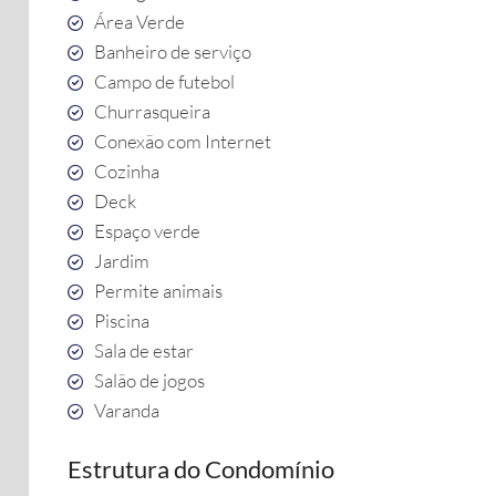
Área Verde
Banheiro de serviço
Campo de futebol
Churrasqueira
Conexão com Internet
Cozinha
Deck
Espaço verde
Jardim
Permite animais
Piscina
Sala de estar
Salão de jogos
Varanda
Estrutura do Condomínio