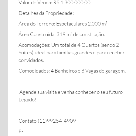
Valor de Venda: R$ 1.300.000,00
Detalhes da Propriedade:
Área do Terreno: Espetaculares 2.000 m²
Área Construída: 319 m² de construção.
Acomodações: Um total de 4 Quartos (sendo 2
Suítes), ideal para famílias grandes e para receber
convidados.
Comodidades: 4 Banheiros e 8 Vagas de garagem.
Agende sua visita e venha conhecer o seu futuro
Legado!
Contato:(11)99254-4909
E-