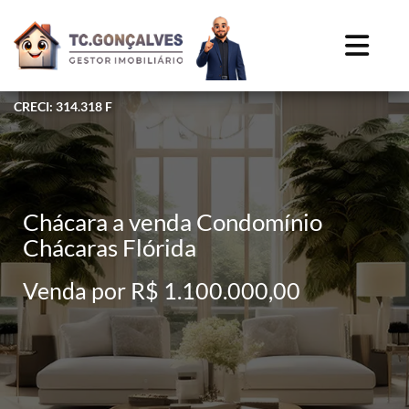
CRECI: 314.318 F
Chácara a venda Condomínio
Chácaras Flórida
Venda por R$ 1.100.000,00