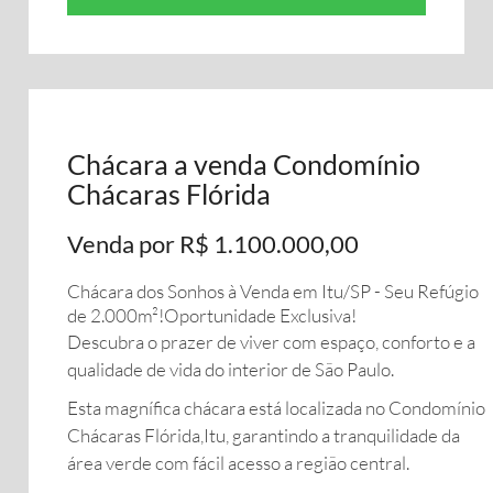
Chácara a venda Condomínio
Chácaras Flórida
Venda por R$ 1.100.000,00
Chácara dos Sonhos à Venda em Itu/SP - Seu Refúgio
de 2.000m²!Oportunidade Exclusiva!
Descubra o prazer de viver com espaço, conforto e a
qualidade de vida do interior de São Paulo.
Esta magnífica chácara está localizada no Condomínio
Chácaras Flórida,Itu, garantindo a tranquilidade da
área verde com fácil acesso a região central.