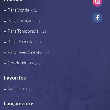
Para Venda
( 31 )
Para Locação
( 7 )
Para Temporada
( 1 )
Para Permuta
( 1 )
Para Investimento
( 9 )
Condomínios
( 9 )
Favoritos
Sua Lista
( 0 )
Lançamentos