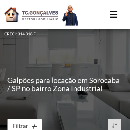
CRECI: 314.318 F
Galpões para locação em Sorocaba
/ SP no bairro Zona Industrial
Filtrar