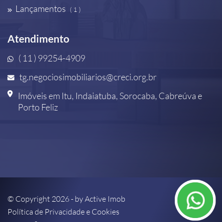
Lançamentos
( 1 )
Atendimento
( 11 ) 99254-4909
tg.negociosimobiliarios@creci.org.br
Imóveis em Itu, Indaiatuba, Sorocaba, Cabreúva e
Porto Feliz
© Copyright 2026 - by
Active Imob
Política de Privacidade e Cookies