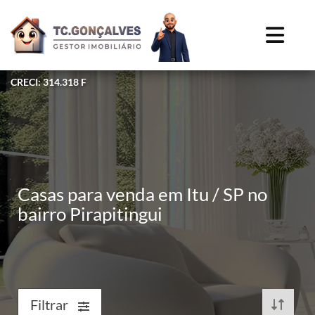
CRECI: 314.318 F
Casas para venda em Itu / SP no
bairro Pirapitingui
Filtrar