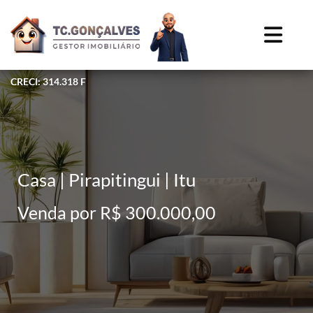
CRECI: 314.318 F
Casa | Pirapitingui | Itu
Venda por R$ 300.000,00