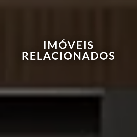
IMÓVEIS
RELACIONADOS