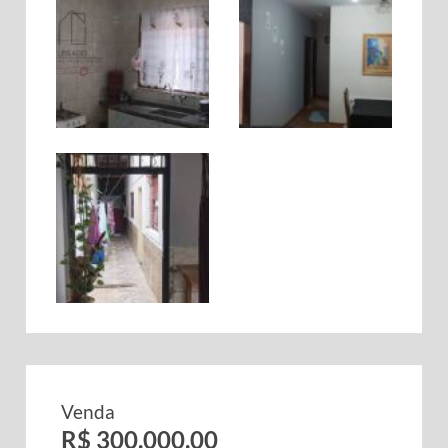
Venda
R$ 300.000,00