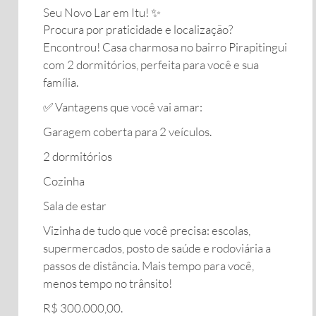
Seu Novo Lar em Itu! ✨
​Procura por praticidade e localização?
Encontrou! Casa charmosa no bairro Pirapitingui
com 2 dormitórios, perfeita para você e sua
família.
​✅ Vantagens que você vai amar:
​Garagem coberta para 2 veículos.
2 dormitórios
Cozinha
Sala de estar
​Vizinha de tudo que você precisa: escolas,
supermercados, posto de saúde e rodoviária a
passos de distância. Mais tempo para você,
menos tempo no trânsito!
​R$ 300.000,00.