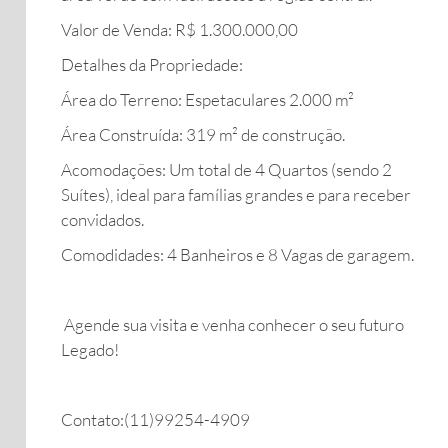
Valor de Venda: R$ 1.300.000,00
Detalhes da Propriedade:
Área do Terreno: Espetaculares 2.000 m²
Área Construída: 319 m² de construção.
Acomodações: Um total de 4 Quartos (sendo 2
Suítes), ideal para famílias grandes e para receber
convidados.
Comodidades: 4 Banheiros e 8 Vagas de garagem.
Agende sua visita e venha conhecer o seu futuro
Legado!
Contato:(11)99254-4909