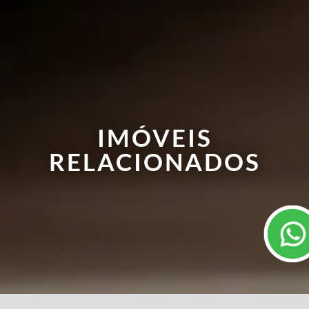
IMÓVEIS
RELACIONADOS