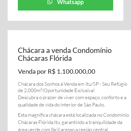
Whatsapp
Chácara a venda Condomínio
Chácaras Flórida
Venda por R$ 1.100.000,00
Chácara dos Sonhos à Venda em Itu/SP - Seu Refúgio
de 2.000m²!Oportunidade Exclusiva!
Descubra o prazer de viver com espaço, conforto e a
qualidade de vida do interior de São Paulo.
Esta magnífica chácara está localizada no Condomínio
Chácaras Flórida,Itu, garantindo a tranquilidade da
área verde com fácil acesso a região central.