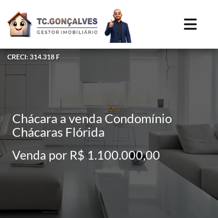
CRECI: 314.318 F
Chácara a venda Condomínio
Chácaras Flórida
Venda por R$ 1.100.000,00