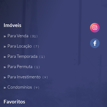
Imóveis
Para Venda
( 31 )
Para Locação
( 7 )
Para Temporada
( 1 )
Para Permuta
( 1 )
Para Investimento
( 9 )
Condomínios
( 9 )
Favoritos