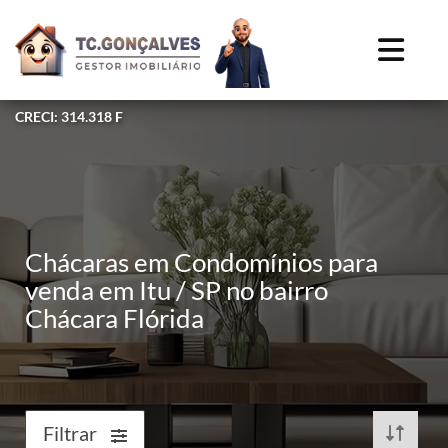
CRECI: 314.318 F
Chácaras em Condomínios para
venda em Itu / SP no bairro
Chácara Flórida
Filtrar