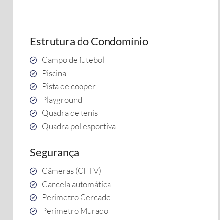
Estrutura do Condomínio
Campo de futebol
Piscina
Pista de cooper
Playground
Quadra de tenis
Quadra poliesportiva
Segurança
Câmeras (CFTV)
Cancela automática
Perímetro Cercado
Perímetro Murado