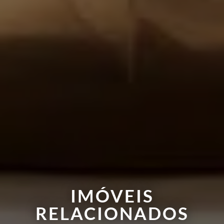
IMÓVEIS
RELACIONADOS