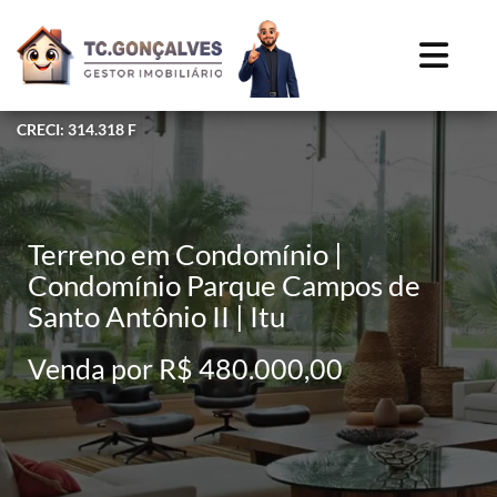
CRECI: 314.318 F
Terreno em Condomínio |
Condomínio Parque Campos de
Santo Antônio II | Itu
Venda por R$ 480.000,00