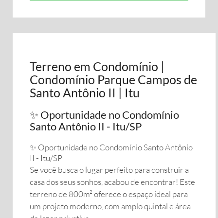
Terreno em Condomínio |
Condomínio Parque Campos de
Santo Antônio II | Itu
✨ Oportunidade no Condomínio
Santo Antônio II - Itu/SP ​
✨ Oportunidade no Condomínio Santo Antônio
II - Itu/SP
​Se você busca o lugar perfeito para construir a
casa dos seus sonhos, acabou de encontrar! Este
terreno de 800m² oferece o espaço ideal para
um projeto moderno, com amplo quintal e área