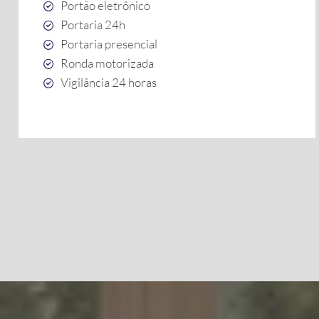
Portão eletrônico
Portaria 24h
Portaria presencial
Ronda motorizada
Vigilância 24 horas