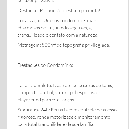
de lazer privativa.
​Destaque: Proprietário estuda permuta!
​Localização: Um dos condomínios mais
charmosos de Itu, unindo segurança,
tranquilidade e contato com a natureza.
​Metragem: 800m² de topografia privilegiada.
Destaques do Condomínio:
​Lazer Completo: Desfrute de quadras de tênis,
campo de futebol, quadra poliesportiva e
playground para as crianças.
​Segurança 24h: Portaria com controle de acesso
rigoroso, ronda motorizada e monitoramento
para total tranquilidade da sua família.