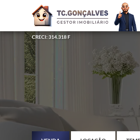
CRECI: 314.318 F