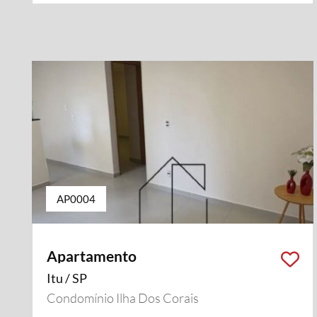
AP0004
Apartamento
Itu / SP
Condomínio Ilha Dos Corais