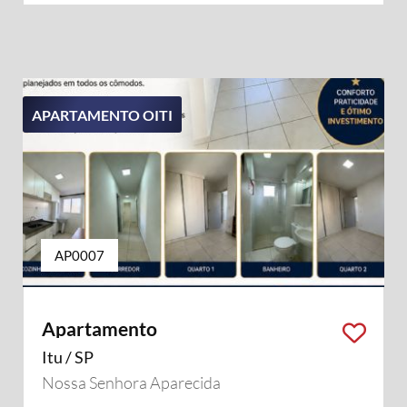
APARTAMENTO OITI
AP0007
Apartamento
Itu / SP
Nossa Senhora Aparecida