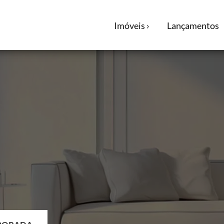
Imóveis ›
Lançamentos