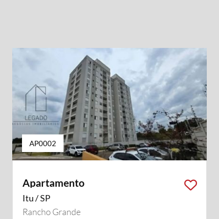
AP0002
Apartamento
Itu / SP
Rancho Grande