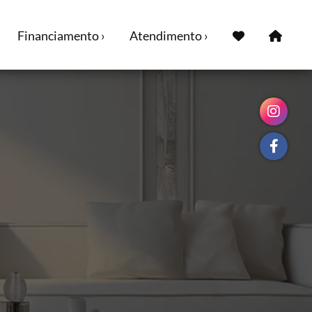
Financiamento ›
Atendimento ›