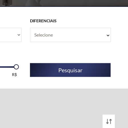
DIFERENCIAIS
Selecione
Pesquisar
R$