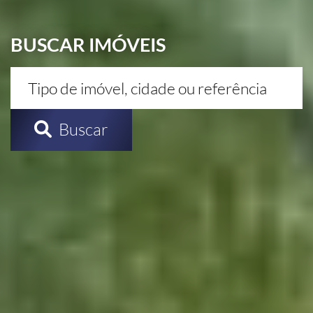
BUSCAR IMÓVEIS
Buscar